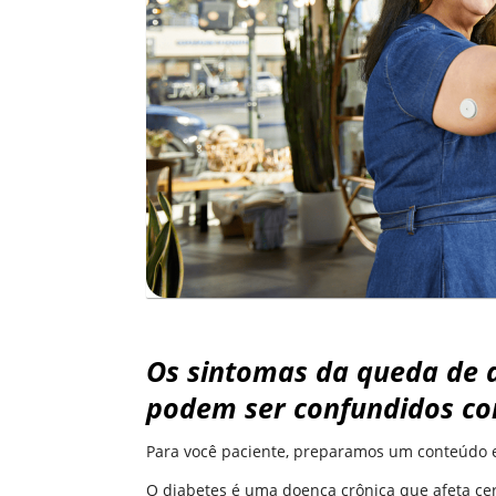
Os sintomas da queda de
podem ser confundidos co
Para você paciente, preparamos um conteúdo e
O diabetes é uma doença crônica que afeta ce