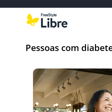
Pessoas com diabete