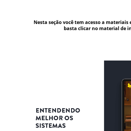
Nesta seção você tem acesso a materiais 
basta clicar no material de 