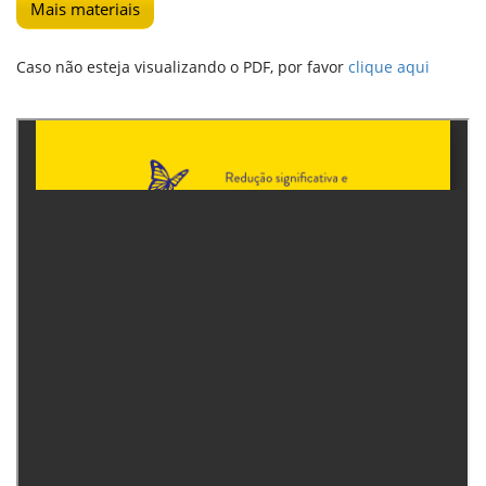
Mais materiais
Caso não esteja visualizando o PDF, por favor
clique aqui