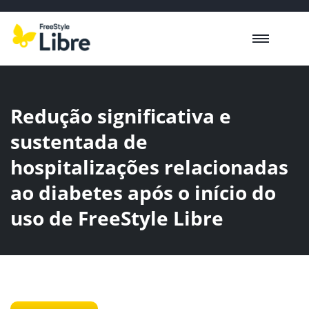
Redução significativa e
sustentada de
hospitalizações relacionadas
ao diabetes após o início do
uso de FreeStyle Libre