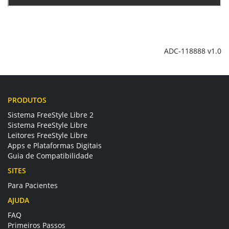
ADC-118888 v1.0
PRODUTOS
Sistema FreeStyle Libre 2
Sistema FreeStyle Libre
Leitores FreeStyle Libre
Apps e Plataformas Digitais
Guia de Compatibilidade
SITES
Para Pacientes
AJUDA
FAQ
Primeiros Passos